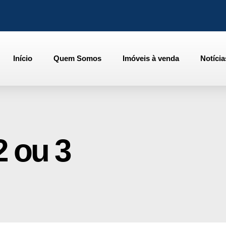
Início
Quem Somos
Imóveis à venda
Notícia
2 ou 3