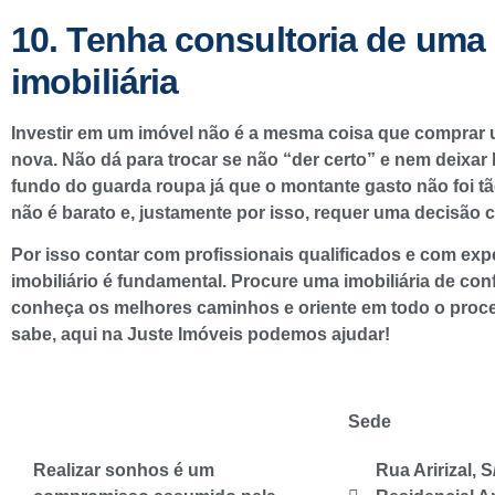
10. Tenha consultoria de uma
imobiliária
Investir em um imóvel não é a mesma coisa que comprar
nova. Não dá para trocar se não “der certo” e nem deixar 
fundo do guarda roupa já que o montante gasto não foi tão 
não é barato e, justamente por isso, requer uma decisão ce
Por isso contar com profissionais qualificados e com exp
imobiliário é fundamental. Procure uma imobiliária de con
conheça os melhores caminhos e oriente em todo o proce
sabe, aqui na Juste Imóveis podemos ajudar!
Sede
Realizar sonhos é um
Rua Aririzal, S