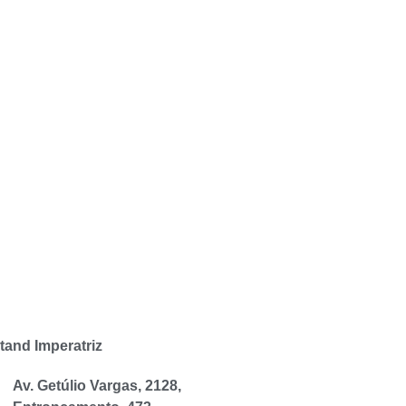
tand Imperatriz
Av. Getúlio Vargas, 2128,