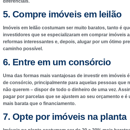
diferenciais.
5. Compre imóveis em leilão
Imóveis em leilão costumam ser muito baratos, tanto é qu
investidores que se especializaram em comprar imóveis an
reformas interessantes e, depois, alugar por um ótimo pr
caminho possível.
6. Entre em um consórcio
Uma das formas mais vantajosas de investir em imóveis é
de consórcio, principalmente para aquelas pessoas que 
não querem – dispor de todo o dinheiro de uma vez. Assim
pagar por parcelas que se ajustem ao seu orçamento e é
mais barata que o financiamento.
7. Opte por imóveis na planta