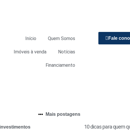
Início
Quem Somos
Fale con
Imóveis à venda
Notícias
Financiamento
Mais postagens
10 dicas para quem qu
 investimentos