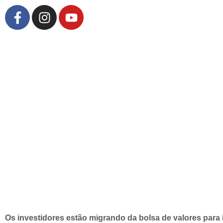
Os investidores estão migrando da bolsa de valores para