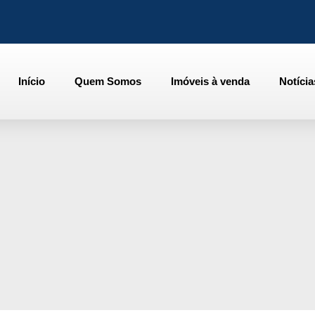
Início
Quem Somos
Imóveis à venda
Notícia