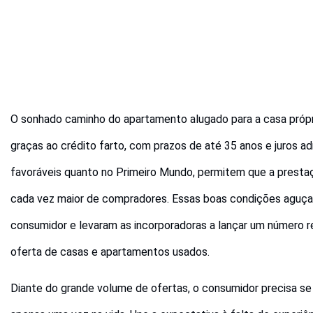
O sonhado caminho do apartamento alugado para a casa própri
graças ao crédito farto, com prazos de até 35 anos e juros ad
favoráveis quanto no Primeiro Mundo, permitem que a prest
cada vez maior de compradores. Essas boas condições aguça
consumidor e levaram as incorporadoras a lançar um número 
oferta de casas e apartamentos usados.
Diante do grande volume de ofertas, o consumidor precisa se