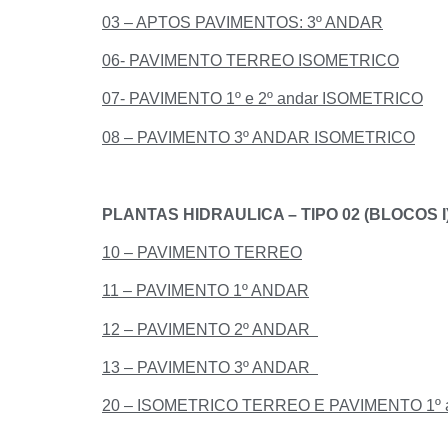
03 – APTOS PAVIMENTOS: 3º ANDAR
06- PAVIMENTO TERREO ISOMETRICO
07- PAVIMENTO 1º e 2º andar ISOMETRICO
08 – PAVIMENTO 3º ANDAR ISOMETRICO
PLANTAS HIDRAULICA – TIPO 02 (BLOCOS I) 
10 – PAVIMENTO TERREO
11 – PAVIMENTO 1º ANDAR
12 – PAVIMENTO 2º ANDAR
13 – PAVIMENTO 3º ANDAR
20 – ISOMETRICO TERREO E PAVIMENTO 1º 