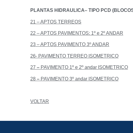
PLANTAS HIDRAULICA– TIPO PCD (BLOCOS H
21 – APTOS TERREOS
22 – APTOS PAVIMENTOS: 1º e 2º ANDAR
23 – APTOS PAVIMENTO 3º ANDAR
26- PAVIMENTO TERREO ISOMETRICO
27
–
PAVIMENTO 1º e 2º andar ISOMETRICO
28
–
PAVIMENTO 3º andar ISOMETRICO
VOLTAR