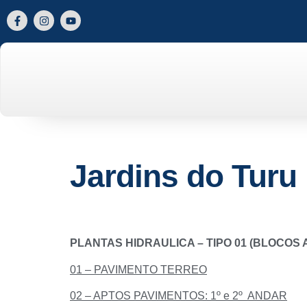
Jardins do Turu 
PLANTAS HIDRAULICA – TIPO 01 (BLOCOS A/ B
01 – PAVIMENTO TERREO
02 – APTOS PAVIMENTOS: 1º e 2º ANDAR