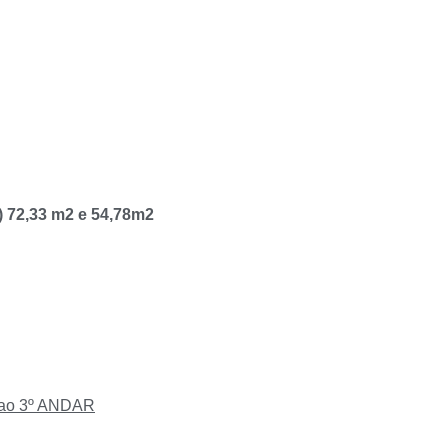
72,33 m2 e 54,78m2
ao 3º ANDAR